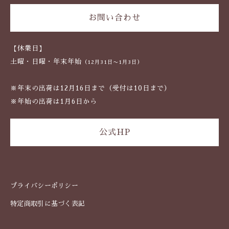
お問い合わせ
【休業日】
土曜・日曜・年末年始
（12月31日〜1月3日）
※年末の出荷は12月16日まで（受付は10日まで）
※年始の出荷は1月6日から
公式HP
プライバシーポリシー
特定商取引に基づく表記