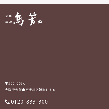
〒555-0034
大阪府大阪市西淀川区福町1-6-6
0120-833-300