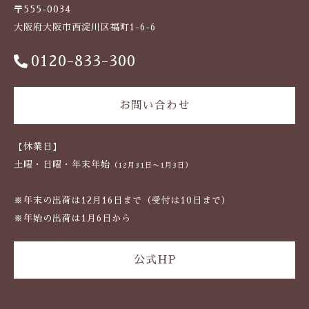
〒555-0034
大阪府大阪市西淀川区福町1-6-6
0120-833-300
お問い合わせ
【休業日】
土曜・日曜・年末年始
（12月31日〜1月3日）
※年末の出荷は12月16日まで（受付は10日まで）
※年始の出荷は1月6日から
公式HP